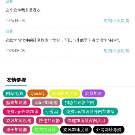
游客
这个软件我非常喜欢
2025-06-06
支持
[0]
反对
[0]
游客
这款学习软件的社区氛围非常好，可以与其他学习者交流学习心得。
2025-06-06
支持
[0]
反对
[0]
友情链接
网站地图
QuickQ
旋风加速度器
旋风加速
坚果加速器
tiktok加速器
狗急加速器官网
免费vqn外网加速
小蓝鸟
免费vps加速器外网苹果版
旋风加速度器
快连加速器
快连加速器官网入口
原子加速器
快鸭加速器
旋风加速度器
外网网址导航