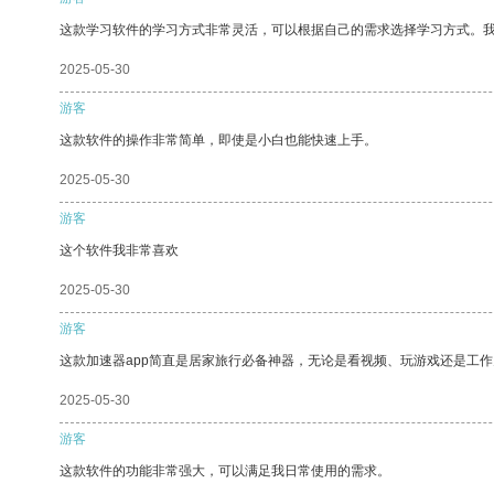
这款学习软件的学习方式非常灵活，可以根据自己的需求选择学习方式。
2025-05-30
游客
这款软件的操作非常简单，即使是小白也能快速上手。
2025-05-30
游客
这个软件我非常喜欢
2025-05-30
游客
这款加速器app简直是居家旅行必备神器，无论是看视频、玩游戏还是工
2025-05-30
游客
这款软件的功能非常强大，可以满足我日常使用的需求。