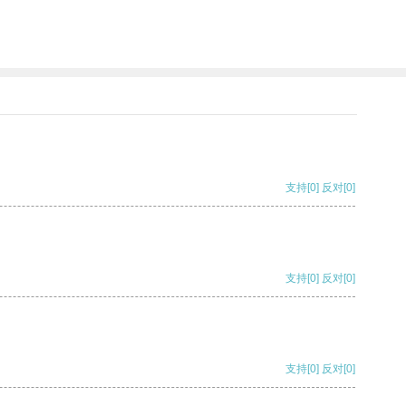
支持
[0]
反对
[0]
支持
[0]
反对
[0]
支持
[0]
反对
[0]