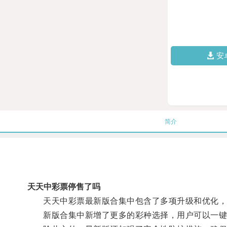
安
简介
天天中彩票停售了吗
天天中彩票最新版合集中包含了多项升级和优化，用
新版合集中新增了更多的彩种选择，用户可以一键购