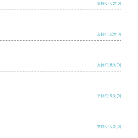
支持
[0]
反对
[0]
支持
[0]
反对
[0]
支持
[0]
反对
[0]
支持
[0]
反对
[0]
支持
[0]
反对
[0]