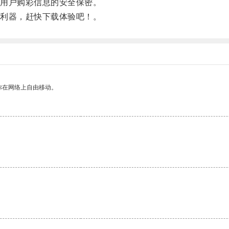
用户购彩信息的安全保密。
利器，赶快下载体验吧！。
你在网络上自由移动。