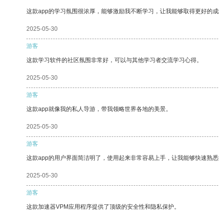
这款app的学习氛围很浓厚，能够激励我不断学习，让我能够取得更好的成
2025-05-30
游客
这款学习软件的社区氛围非常好，可以与其他学习者交流学习心得。
2025-05-30
游客
这款app就像我的私人导游，带我领略世界各地的美景。
2025-05-30
游客
这款app的用户界面简洁明了，使用起来非常容易上手，让我能够快速熟悉
2025-05-30
游客
这款加速器VPM应用程序提供了顶级的安全性和隐私保护。