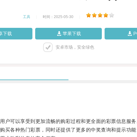
工具
|
时间：2025-05-30
|
卓下载
苹果下载
安卓市场，安全绿色
户可以享受到更加流畅的购彩过程和更全面的彩票信息服务
买各种热门彩票，同时还提供了更多的中奖查询和提示功能