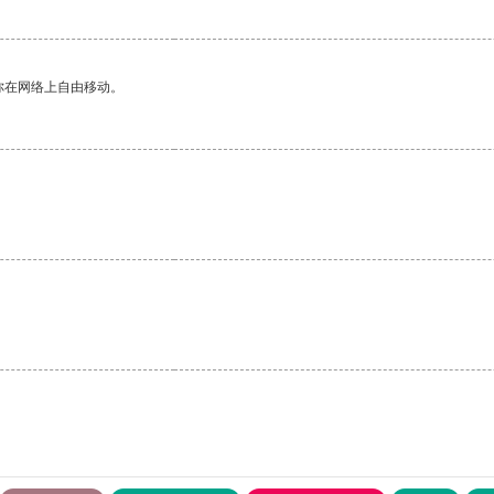
你在网络上自由移动。
。