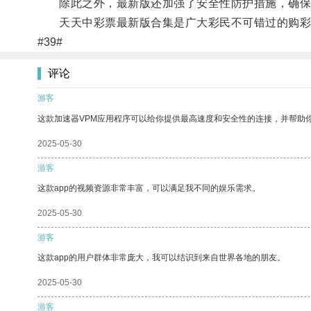
除此之外，最新版还加强了安全性防护措施，确保
天天中彩票最新版合集是广大彩民不可错过的购彩
#39#
评论
游客
这款加速器VPM应用程序可以给你提供最高速度和安全性的连接，并帮助
2025-05-30
游客
这款app的视频资源非常丰富，可以满足我不同的娱乐需求。
2025-05-30
游客
这款app的用户群体非常庞大，我可以结识到来自世界各地的朋友。
2025-05-30
游客