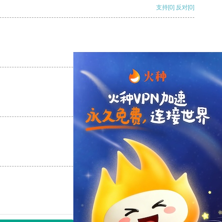
支持
[0]
反对
[0]
支持
[0]
反对
[0]
支持
[0]
反对
[0]
支持
[0]
反对
[0]