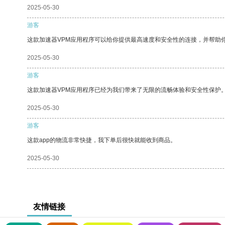
2025-05-30
游客
这款加速器VPM应用程序可以给你提供最高速度和安全性的连接，并帮助
2025-05-30
游客
这款加速器VPM应用程序已经为我们带来了无限的流畅体验和安全性保护
2025-05-30
游客
这款app的物流非常快捷，我下单后很快就能收到商品。
2025-05-30
友情链接