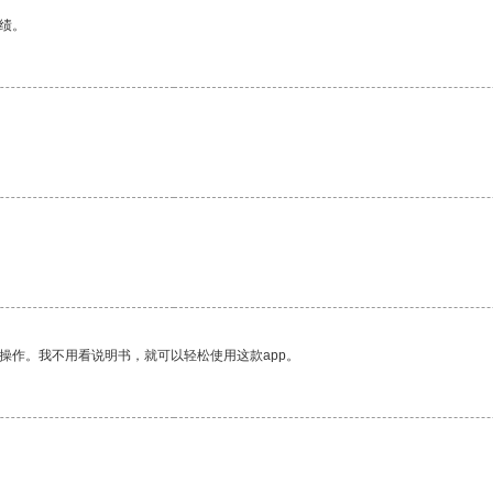
绩。
操作。我不用看说明书，就可以轻松使用这款app。