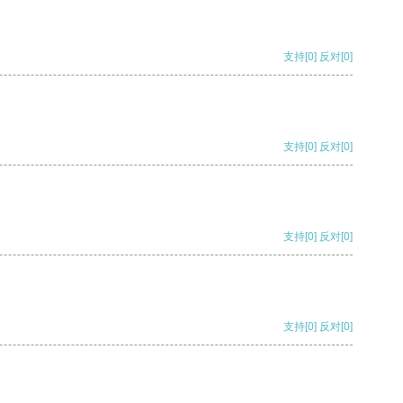
支持
[0]
反对
[0]
支持
[0]
反对
[0]
支持
[0]
反对
[0]
支持
[0]
反对
[0]