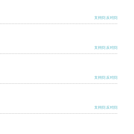
支持
[0]
反对
[0]
支持
[0]
反对
[0]
支持
[0]
反对
[0]
支持
[0]
反对
[0]