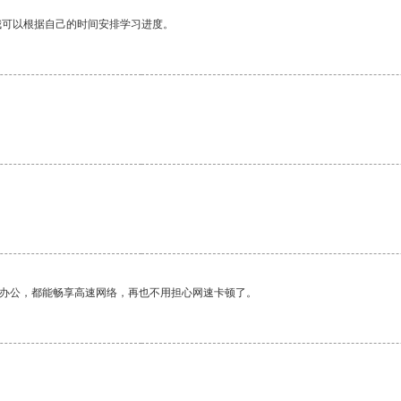
我可以根据自己的时间安排学习进度。
作办公，都能畅享高速网络，再也不用担心网速卡顿了。