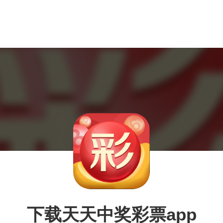
下载天天中奖彩票app