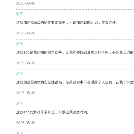
2025-05-30
游客
这款加速器app的操作非常简单，一键加速就能开启，非常方便。
2025-05-30
游客
这款app是我购物的得力助手，让我能够找到最优惠的价格，买到最合适
2025-05-30
游客
这款加速器app的安全性很高，使用过程中不会泄露个人信息，让我非常放
2025-05-30
游客
这款app的游戏非常好玩，可以让我消磨时间。
2025-05-30
游客