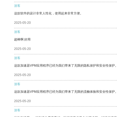
游客
这款软件的设计非常人性化，使用起来非常方便。
2025-05-20
游客
超棒啊 好用
2025-05-20
游客
这款加速器VPM应用程序已经为我们带来了无限的隐私保护和安全性保护
2025-05-20
游客
这款加速器VPM应用程序已经为我们带来了无限的流畅体验和安全性保护
2025-05-20
游客