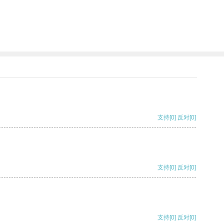
支持
[0]
反对
[0]
支持
[0]
反对
[0]
支持
[0]
反对
[0]