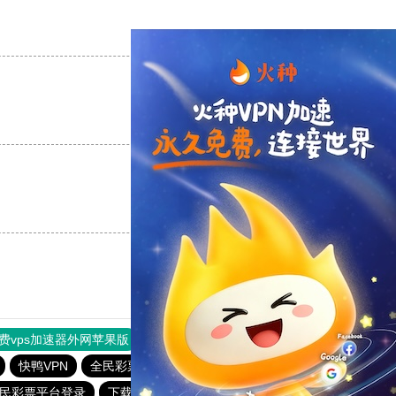
支持
[0]
反对
[0]
支持
[0]
反对
[0]
支持
[0]
反对
[0]
费vps加速器外网苹果版
旋风加速度器
快连加速器
快鸭VPN
全民彩票下载大全官网
顶级彩票app官方网站
民彩票平台登录
下载全民彩票
彩6娱乐手机端