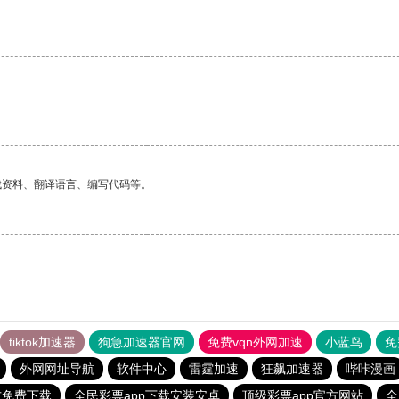
找资料、翻译语言、编写代码等。
tiktok加速器
狗急加速器官网
免费vqn外网加速
小蓝鸟
免
外网网址导航
软件中心
雷霆加速
狂飙加速器
哔咔漫画
官方免费下载
全民彩票app下载安装安卓
顶级彩票app官方网站
全