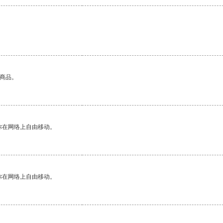
的商品。
你在网络上自由移动。
你在网络上自由移动。