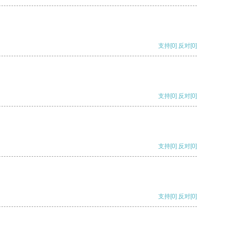
支持
[0]
反对
[0]
支持
[0]
反对
[0]
支持
[0]
反对
[0]
支持
[0]
反对
[0]