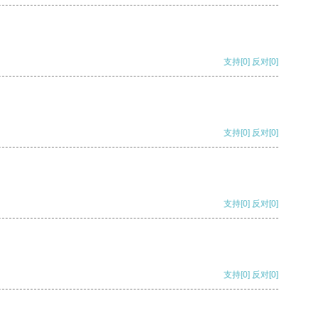
支持
[0]
反对
[0]
支持
[0]
反对
[0]
支持
[0]
反对
[0]
支持
[0]
反对
[0]