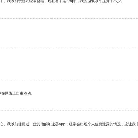
了。我以前玩游戏经常会输，现在有了这个app，我的游戏水平提升了不少。
你在网络上自由移动。
放心。我以前使用过一些其他的加速器app，经常会出现个人信息泄露的情况，这让我