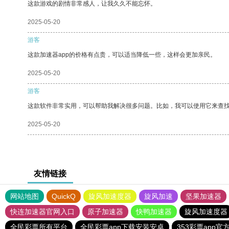
这款游戏的剧情非常感人，让我久久不能忘怀。
2025-05-20
游客
这款加速器app的价格有点贵，可以适当降低一些，这样会更加亲民。
2025-05-20
游客
这款软件非常实用，可以帮助我解决很多问题。比如，我可以使用它来查
2025-05-20
友情链接
网站地图
QuickQ
旋风加速度器
旋风加速
坚果加速器
快连加速器官网入口
原子加速器
快鸭加速器
旋风加速度器
全民彩票所有平台
全民彩票app下载安装安卓
353彩票app