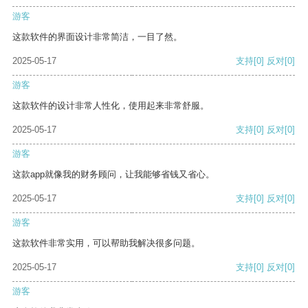
游客
这款软件的界面设计非常简洁，一目了然。
2025-05-17
支持
[0]
反对
[0]
游客
这款软件的设计非常人性化，使用起来非常舒服。
2025-05-17
支持
[0]
反对
[0]
游客
这款app就像我的财务顾问，让我能够省钱又省心。
2025-05-17
支持
[0]
反对
[0]
游客
这款软件非常实用，可以帮助我解决很多问题。
2025-05-17
支持
[0]
反对
[0]
游客