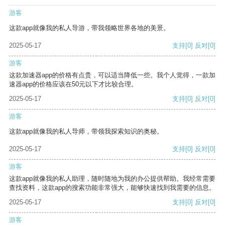
游客
这款app就像我的私人导游，带我领略世界各地的美景。
2025-05-17
支持
[0]
反对
[0]
游客
这款加速器app的价格有点贵，可以适当降低一些。我个人觉得，一款加
速器app的价格应该在50元以下才比较合理。
2025-05-17
支持
[0]
反对
[0]
游客
这款app就像我的私人导师，带领我探索知识的奥秘。
2025-05-17
支持
[0]
反对
[0]
游客
这款app就像我的私人助理，随时随地为我的办公提供帮助。我经常需要
查找资料，这款app的搜索功能非常强大，能够快速找到我需要的信息。
2025-05-17
支持
[0]
反对
[0]
游客