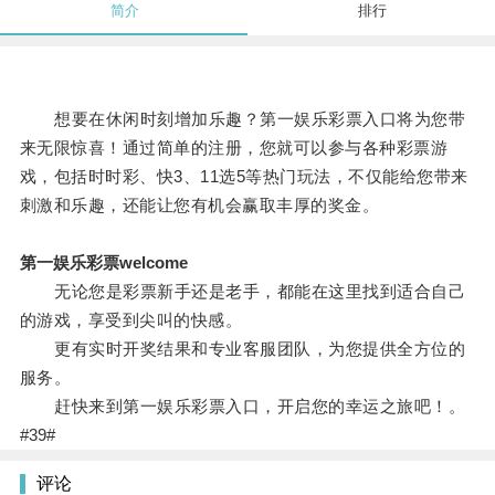
简介
排行
想要在休闲时刻增加乐趣？第一娱乐彩票入口将为您带
来无限惊喜！通过简单的注册，您就可以参与各种彩票游
戏，包括时时彩、快3、11选5等热门玩法，不仅能给您带来
刺激和乐趣，还能让您有机会赢取丰厚的奖金。
第一娱乐彩票welcome
无论您是彩票新手还是老手，都能在这里找到适合自己
的游戏，享受到尖叫的快感。
更有实时开奖结果和专业客服团队，为您提供全方位的
服务。
赶快来到第一娱乐彩票入口，开启您的幸运之旅吧！。
#39#
评论