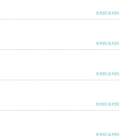
支持
[0]
反对
[0]
支持
[0]
反对
[0]
支持
[0]
反对
[0]
支持
[0]
反对
[0]
支持
[0]
反对
[0]