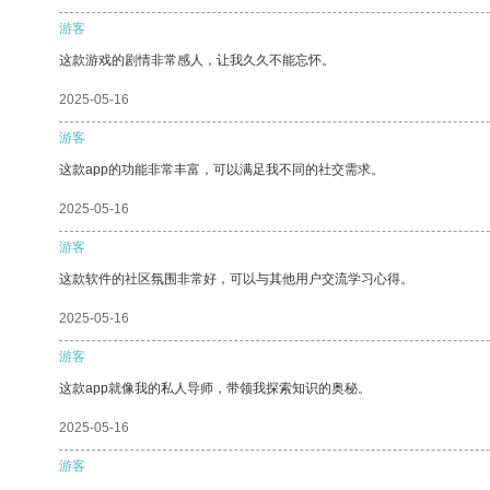
游客
这款游戏的剧情非常感人，让我久久不能忘怀。
2025-05-16
游客
这款app的功能非常丰富，可以满足我不同的社交需求。
2025-05-16
游客
这款软件的社区氛围非常好，可以与其他用户交流学习心得。
2025-05-16
游客
这款app就像我的私人导师，带领我探索知识的奥秘。
2025-05-16
游客