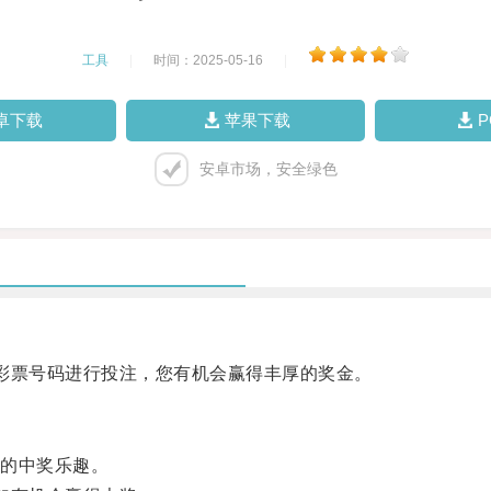
工具
|
时间：2025-05-16
|
卓下载
苹果下载
安卓市场，安全绿色
票号码进行投注，您有机会赢得丰厚的奖金。
的中奖乐趣。