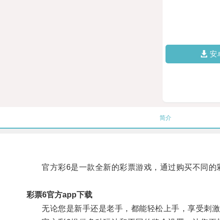
安
简介
官方彩6是一款全新的彩票游戏，通过购买不同的彩
彩票6官方app下载
无论您是新手还是老手，都能轻松上手，享受刺激