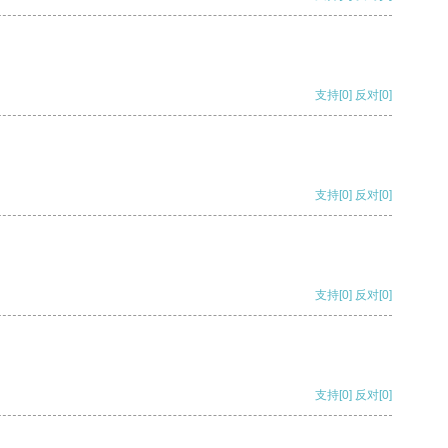
支持
[0]
反对
[0]
支持
[0]
反对
[0]
支持
[0]
反对
[0]
支持
[0]
反对
[0]