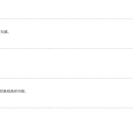
有玩腻。
动切换线路的功能。