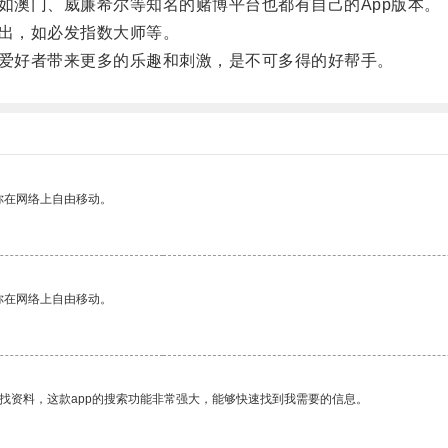
澳门、威廉希尔等知名的赌博平台也都有自己的App版本。
出，如必发指数大师等。
爱好者带来更多的乐趣和刺激，是不可多得的好帮手。
你在网络上自由移动。
你在网络上自由移动。
找资料，这款app的搜索功能非常强大，能够快速找到我需要的信息。