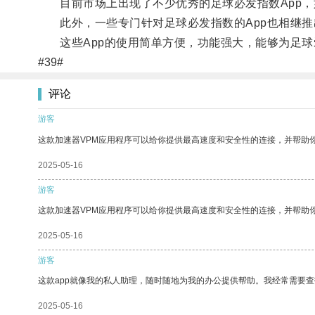
目前市场上出现了不少优秀的足球必发指数App，如
此外，一些专门针对足球必发指数的App也相继推
这些App的使用简单方便，功能强大，能够为足球
#39#
评论
游客
这款加速器VPM应用程序可以给你提供最高速度和安全性的连接，并帮助
2025-05-16
游客
这款加速器VPM应用程序可以给你提供最高速度和安全性的连接，并帮助
2025-05-16
游客
这款app就像我的私人助理，随时随地为我的办公提供帮助。我经常需要查
2025-05-16