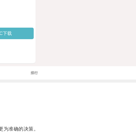
PC下载
排行
更为准确的决策。