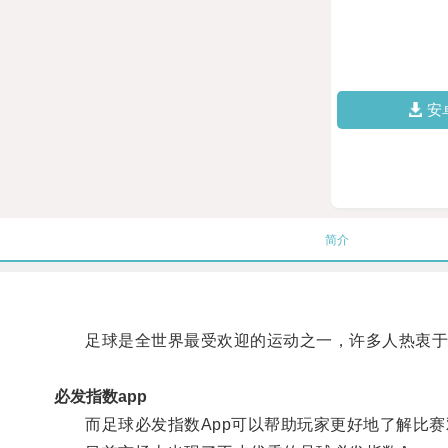
安
简介
足球是全世界最受欢迎的运动之一，许多人热衷于
必发指数app
而足球必发指数App可以帮助玩家更好地了解比赛