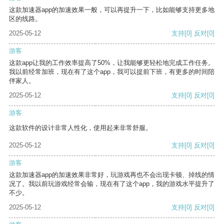
这款加速器app的加速效果一般，可以再提升一下，比如能够支持更多地
区的线路。
2025-05-12
支持
[0]
反对
[0]
游客
这款app让我的工作效率提高了50%，让我能够更轻松地完成工作任务。
我以前经常加班，现在有了这个app，我可以提前下班，有更多的时间陪
伴家人。
2025-05-12
支持
[0]
反对
[0]
游客
这款软件的设计非常人性化，使用起来非常舒服。
2025-05-12
支持
[0]
反对
[0]
游客
这款加速器app的加速效果非常好，玩游戏再也不会出现卡顿、掉线的情
况了。我以前玩游戏经常会输，现在有了这个app，我的游戏水平提升了
不少。
2025-05-12
支持
[0]
反对
[0]