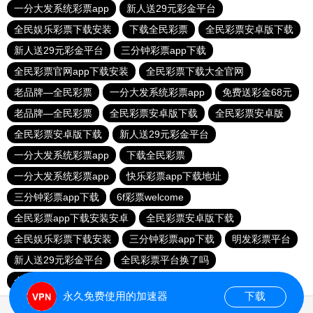
一分大发系统彩票app
新人送29元彩金平台
全民娱乐彩票下载安装
下载全民彩票
全民彩票安卓版下载
新人送29元彩金平台
三分钟彩票app下载
全民彩票官网app下载安装
全民彩票下载大全官网
老品牌—全民彩票
一分大发系统彩票app
免费送彩金68元
老品牌—全民彩票
全民彩票安卓版下载
全民彩票安卓版
全民彩票安卓版下载
新人送29元彩金平台
一分大发系统彩票app
下载全民彩票
一分大发系统彩票app
快乐彩票app下载地址
三分钟彩票app下载
6f彩票welcome
全民彩票app下载安装安卓
全民彩票安卓版下载
全民娱乐彩票下载安装
三分钟彩票app下载
明发彩票平台
新人送29元彩金平台
全民彩票平台换了吗
全民彩票官网app下载安装
永久免费使用的加速器
下载