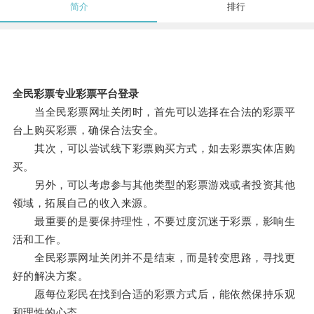
简介
排行
全民彩票专业彩票平台登录
当全民彩票网址关闭时，首先可以选择在合法的彩票平
台上购买彩票，确保合法安全。
其次，可以尝试线下彩票购买方式，如去彩票实体店购
买。
另外，可以考虑参与其他类型的彩票游戏或者投资其他
领域，拓展自己的收入来源。
最重要的是要保持理性，不要过度沉迷于彩票，影响生
活和工作。
全民彩票网址关闭并不是结束，而是转变思路，寻找更
好的解决方案。
愿每位彩民在找到合适的彩票方式后，能依然保持乐观
和理性的心态。