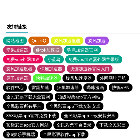
友情链接
网站地图
QuickQ
旋风加速度器
旋风加速
坚果加速器
tiktok加速器
狗急加速器官网
免费vqn外网加速
小蓝鸟
免费vps加速器外网苹果版
旋风加速度器
快连加速器
快连加速器官网入口
原子加速器
快鸭加速器
旋风加速度器
外网网址导航
软件中心
雷霆加速
狂飙加速器
哔咔漫画
快鸭VPN
全民彩票下载大全官网
顶级彩票app官方网站
全民彩票所有平台
全民彩票app下载安装安卓
353彩票app官方免费下载
全民彩票app下载安装安卓
顶级彩票app官方网站
全民彩票平台登录
下载全民彩票
彩6娱乐手机端
全民彩票软件app下载