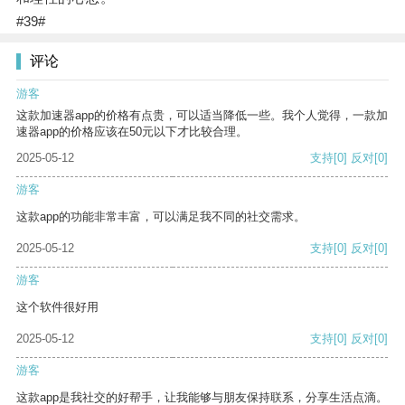
#39#
评论
游客
这款加速器app的价格有点贵，可以适当降低一些。我个人觉得，一款加
速器app的价格应该在50元以下才比较合理。
2025-05-12
支持
[0]
反对
[0]
游客
这款app的功能非常丰富，可以满足我不同的社交需求。
2025-05-12
支持
[0]
反对
[0]
游客
这个软件很好用
2025-05-12
支持
[0]
反对
[0]
游客
这款app是我社交的好帮手，让我能够与朋友保持联系，分享生活点滴。