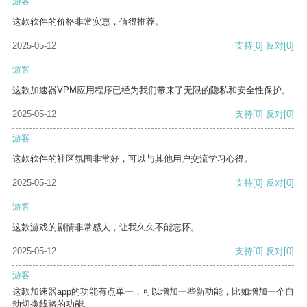
游客
这款软件的价格非常实惠，值得推荐。
2025-05-12
支持
[0]
反对
[0]
游客
这款加速器VPM应用程序已经为我们带来了无限的隐私和安全性保护。
2025-05-12
支持
[0]
反对
[0]
游客
这款软件的社区氛围非常好，可以与其他用户交流学习心得。
2025-05-12
支持
[0]
反对
[0]
游客
这款游戏的剧情非常感人，让我久久不能忘怀。
2025-05-12
支持
[0]
反对
[0]
游客
这款加速器app的功能有点单一，可以增加一些新功能，比如增加一个自
动切换线路的功能。