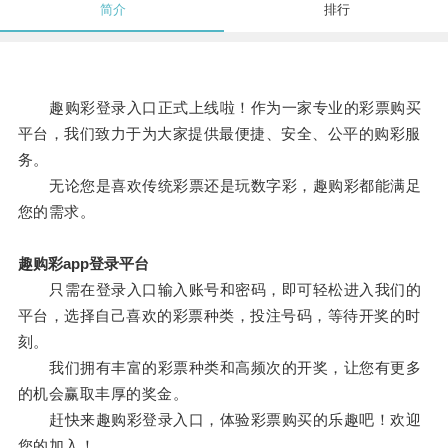
简介
排行
趣购彩登录入口正式上线啦！作为一家专业的彩票购买
平台，我们致力于为大家提供最便捷、安全、公平的购彩服
务。
无论您是喜欢传统彩票还是玩数字彩，趣购彩都能满足
您的需求。
趣购彩app登录平台
只需在登录入口输入账号和密码，即可轻松进入我们的
平台，选择自己喜欢的彩票种类，投注号码，等待开奖的时
刻。
我们拥有丰富的彩票种类和高频次的开奖，让您有更多
的机会赢取丰厚的奖金。
赶快来趣购彩登录入口，体验彩票购买的乐趣吧！欢迎
您的加入！。