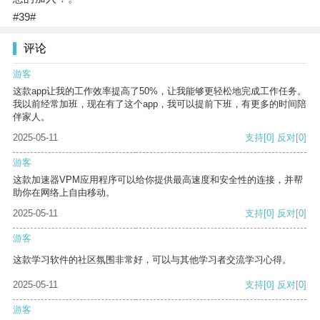
#39#
评论
游客
这款app让我的工作效率提高了50%，让我能够更轻松地完成工作任务。
我以前经常加班，现在有了这个app，我可以提前下班，有更多的时间陪
伴家人。
2025-05-11
支持
[0]
反对
[0]
游客
这款加速器VPM应用程序可以给你提供最高速度和安全性的连接，并帮
助你在网络上自由移动。
2025-05-11
支持
[0]
反对
[0]
游客
这款学习软件的社区氛围非常好，可以与其他学习者交流学习心得。
2025-05-11
支持
[0]
反对
[0]
游客