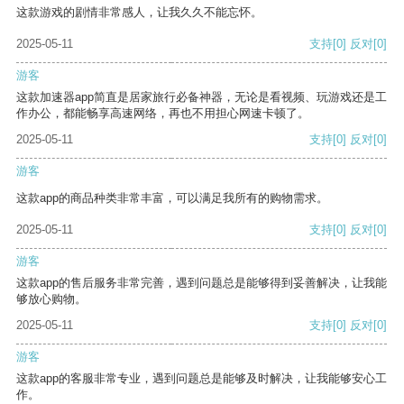
这款游戏的剧情非常感人，让我久久不能忘怀。
2025-05-11
支持
[0]
反对
[0]
游客
这款加速器app简直是居家旅行必备神器，无论是看视频、玩游戏还是工
作办公，都能畅享高速网络，再也不用担心网速卡顿了。
2025-05-11
支持
[0]
反对
[0]
游客
这款app的商品种类非常丰富，可以满足我所有的购物需求。
2025-05-11
支持
[0]
反对
[0]
游客
这款app的售后服务非常完善，遇到问题总是能够得到妥善解决，让我能
够放心购物。
2025-05-11
支持
[0]
反对
[0]
游客
这款app的客服非常专业，遇到问题总是能够及时解决，让我能够安心工
作。