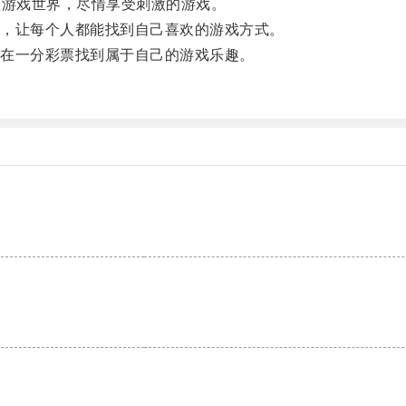
入游戏世界，尽情享受刺激的游戏。
，让每个人都能找到自己喜欢的游戏方式。
在一分彩票找到属于自己的游戏乐趣。