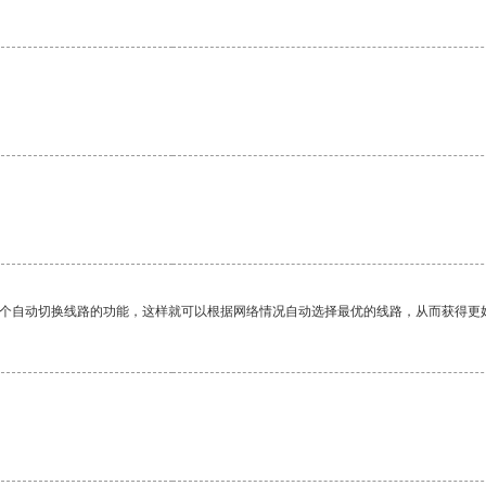
一个自动切换线路的功能，这样就可以根据网络情况自动选择最优的线路，从而获得更