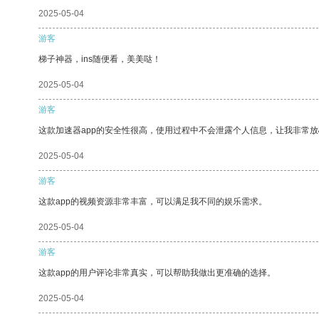
2025-05-04
游客
梯子神器，ins随便看，美美哒！
2025-05-04
游客
这款加速器app的安全性很高，使用过程中不会泄露个人信息，让我非常放
2025-05-04
游客
这款app的视频资源非常丰富，可以满足我不同的娱乐需求。
2025-05-04
游客
这款app的用户评论非常真实，可以帮助我做出更准确的选择。
2025-05-04