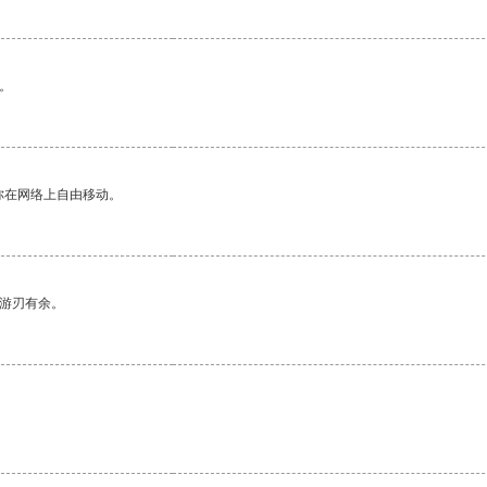
。
你在网络上自由移动。
中游刃有余。