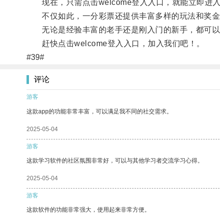
现在，只需点击welcome登入入口，就能立即进
不仅如此，一分彩票还提供丰富多样的玩法和奖金
无论是经验丰富的老手还是刚入门的新手，都可以
赶快点击welcome登入入口，加入我们吧！。
#39#
评论
游客
这款app的功能非常丰富，可以满足我不同的社交需求。
2025-05-04
游客
这款学习软件的社区氛围非常好，可以与其他学习者交流学习心得。
2025-05-04
游客
这款软件的功能非常强大，使用起来非常方便。