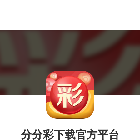
分分彩下载官方平台