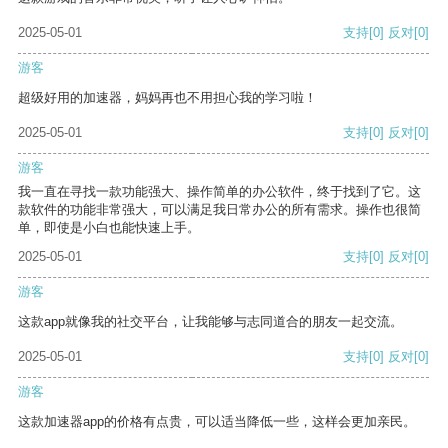
2025-05-01
支持
[0]
反对
[0]
游客
超级好用的加速器，妈妈再也不用担心我的学习啦！
2025-05-01
支持
[0]
反对
[0]
游客
我一直在寻找一款功能强大、操作简单的办公软件，终于找到了它。这
款软件的功能非常强大，可以满足我日常办公的所有需求。操作也很简
单，即使是小白也能快速上手。
2025-05-01
支持
[0]
反对
[0]
游客
这款app就像我的社交平台，让我能够与志同道合的朋友一起交流。
2025-05-01
支持
[0]
反对
[0]
游客
这款加速器app的价格有点贵，可以适当降低一些，这样会更加亲民。