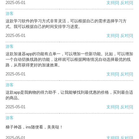
2025-05-01
支持
[0]
反对
[0]
游客
这款学习软件的学习方式非常灵活，可以根据自己的需求选择学习方
式。我可以根据自己的时间安排学习进度。
2025-05-01
支持
[0]
反对
[0]
游客
这款加速器app的功能有点单一，可以增加一些新功能。比如，可以增加
一个自动切换线路的功能，这样就可以根据网络情况自动选择最优的线
路，从而获得更好的加速效果。
2025-05-01
支持
[0]
反对
[0]
游客
这款app是我购物的得力助手，让我能够找到最优惠的价格，买到最合适
的商品。
2025-05-01
支持
[0]
反对
[0]
游客
梯子神器，ins随便看，美美哒！
2025-05-01
支持
[0]
反对
[0]