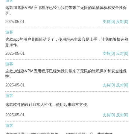
游客
这款加速器VPM应用程序已经为我们带来了无限的流畅体验和安全性保
护。
2025-05-01
支持
[0]
反对
[0]
游客
这款app的用户界面简洁明了，使用起来非常容易上手，让我能够快速熟
悉操作。
2025-05-01
支持
[0]
反对
[0]
游客
这款加速器VPM应用程序已经为我们带来了无限的隐私保护和安全性保
护。
2025-05-01
支持
[0]
反对
[0]
游客
这款软件的设计非常人性化，使用起来非常方便。
2025-05-01
支持
[0]
反对
[0]
游客