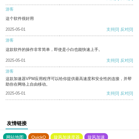
游客
这个软件很好用
2025-05-01
支持
[0]
反对
[0]
游客
这款软件的操作非常简单，即使是小白也能快速上手。
2025-05-01
支持
[0]
反对
[0]
游客
这款加速器VPM应用程序可以给你提供最高速度和安全性的连接，并帮
助你在网络上自由移动。
2025-05-01
支持
[0]
反对
[0]
友情链接
网站地图
QuickQ
旋风加速度器
旋风加速