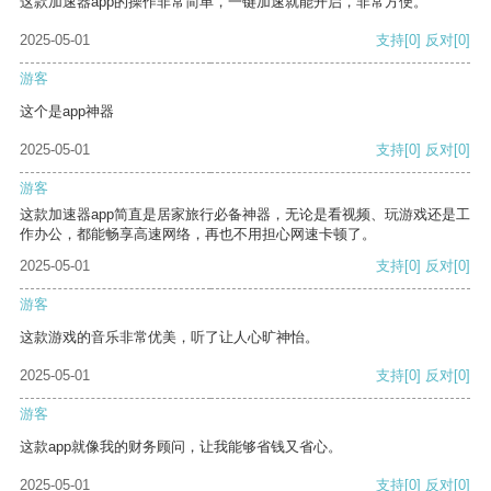
这款加速器app的操作非常简单，一键加速就能开启，非常方便。
2025-05-01
支持
[0]
反对
[0]
游客
这个是app神器
2025-05-01
支持
[0]
反对
[0]
游客
这款加速器app简直是居家旅行必备神器，无论是看视频、玩游戏还是工
作办公，都能畅享高速网络，再也不用担心网速卡顿了。
2025-05-01
支持
[0]
反对
[0]
游客
这款游戏的音乐非常优美，听了让人心旷神怡。
2025-05-01
支持
[0]
反对
[0]
游客
这款app就像我的财务顾问，让我能够省钱又省心。
2025-05-01
支持
[0]
反对
[0]