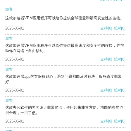
游客
这款加速器VPM应用程序可以给你提供全球覆盖和最高安全性的连接。
2025-05-01
支持
[0]
反对
[0]
游客
这款加速器VPM应用程序可以给你提供最高速度和安全性的连接，并帮
助你在网络上自由移动。
2025-05-01
支持
[0]
反对
[0]
游客
这款加速器app的客服很贴心，遇到问题都能及时解决，服务态度非常
好。
2025-05-01
支持
[0]
反对
[0]
游客
这款办公软件的界面设计非常简洁，使用起来非常方便。功能的布局也
很合理，一目了然。
2025-05-01
支持
[0]
反对
[0]