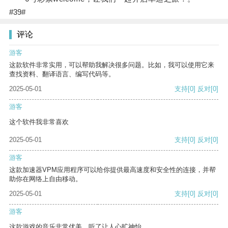
#39#
评论
游客
这款软件非常实用，可以帮助我解决很多问题。比如，我可以使用它来
查找资料、翻译语言、编写代码等。
2025-05-01
支持
[0]
反对
[0]
游客
这个软件我非常喜欢
2025-05-01
支持
[0]
反对
[0]
游客
这款加速器VPM应用程序可以给你提供最高速度和安全性的连接，并帮
助你在网络上自由移动。
2025-05-01
支持
[0]
反对
[0]
游客
这款游戏的音乐非常优美，听了让人心旷神怡。