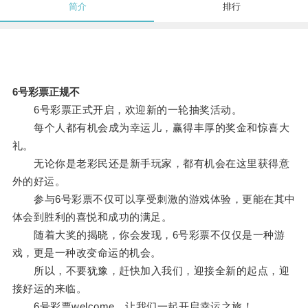
简介
排行
6号彩票正规不
6号彩票正式开启，欢迎新的一轮抽奖活动。
每个人都有机会成为幸运儿，赢得丰厚的奖金和惊喜大
礼。
无论你是老彩民还是新手玩家，都有机会在这里获得意
外的好运。
参与6号彩票不仅可以享受刺激的游戏体验，更能在其中
体会到胜利的喜悦和成功的满足。
随着大奖的揭晓，你会发现，6号彩票不仅仅是一种游
戏，更是一种改变命运的机会。
所以，不要犹豫，赶快加入我们，迎接全新的起点，迎
接好运的来临。
6号彩票welcome，让我们一起开启幸运之旅！。