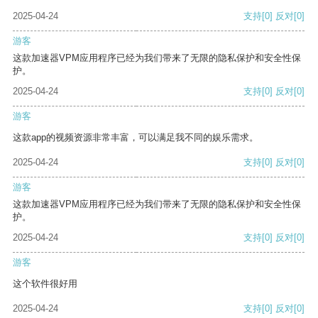
2025-04-24
支持
[0]
反对
[0]
游客
这款加速器VPM应用程序已经为我们带来了无限的隐私保护和安全性保
护。
2025-04-24
支持
[0]
反对
[0]
游客
这款app的视频资源非常丰富，可以满足我不同的娱乐需求。
2025-04-24
支持
[0]
反对
[0]
游客
这款加速器VPM应用程序已经为我们带来了无限的隐私保护和安全性保
护。
2025-04-24
支持
[0]
反对
[0]
游客
这个软件很好用
2025-04-24
支持
[0]
反对
[0]