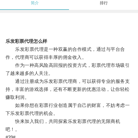
简介
排行
乐发彩票代理怎么样
乐发彩票代理是一种双赢的合作模式，通过与平台合
作，代理商可以获得丰厚的佣金收入。
作为一种高风险高回报的投资方式，彩票代理市场吸引
了越来越多的人关注。
通过注册成为乐发彩票代理商，可以获得专业的服务支
持，丰富的游戏选择，还有不断更新的优惠活动，让你轻松
赚取利润。
如果你想在彩票行业创造属于自己的财富，不妨考虑一
下乐发彩票代理的机会。
快来加入我们，共同探索乐发彩票代理的无限商机
吧！。
#39#