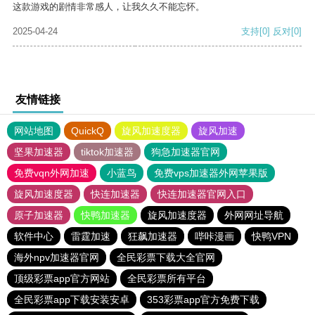
这款游戏的剧情非常感人，让我久久不能忘怀。
2025-04-24
支持
[0]
反对
[0]
友情链接
网站地图
QuickQ
旋风加速度器
旋风加速
坚果加速器
tiktok加速器
狗急加速器官网
免费vqn外网加速
小蓝鸟
免费vps加速器外网苹果版
旋风加速度器
快连加速器
快连加速器官网入口
原子加速器
快鸭加速器
旋风加速度器
外网网址导航
软件中心
雷霆加速
狂飙加速器
哔咔漫画
快鸭VPN
海外npv加速器官网
全民彩票下载大全官网
顶级彩票app官方网站
全民彩票所有平台
全民彩票app下载安装安卓
353彩票app官方免费下载