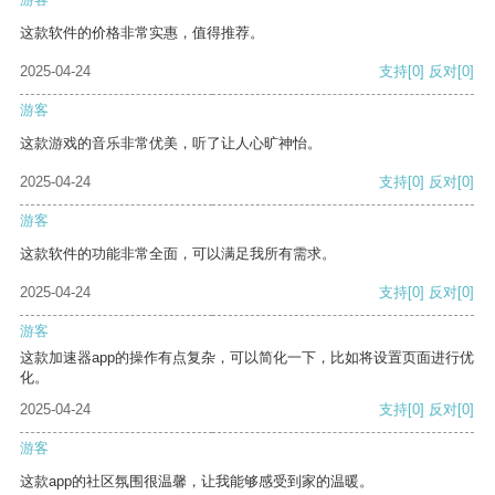
这款软件的价格非常实惠，值得推荐。
2025-04-24
支持
[0]
反对
[0]
游客
这款游戏的音乐非常优美，听了让人心旷神怡。
2025-04-24
支持
[0]
反对
[0]
游客
这款软件的功能非常全面，可以满足我所有需求。
2025-04-24
支持
[0]
反对
[0]
游客
这款加速器app的操作有点复杂，可以简化一下，比如将设置页面进行优
化。
2025-04-24
支持
[0]
反对
[0]
游客
这款app的社区氛围很温馨，让我能够感受到家的温暖。