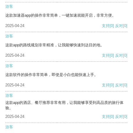
游客
这款加速器app的操作非常简单，一键加速就能开启，非常方便。
2025-04-24
支持
[0]
反对
[0]
游客
这款app的路线规划非常精准，让我能够快速到达目的地。
2025-04-24
支持
[0]
反对
[0]
游客
这款软件的操作非常简单，即使是小白也能快速上手。
2025-04-24
支持
[0]
反对
[0]
游客
这款app的酒店、餐厅推荐非常有用，让我能够享受到高品质的旅行体
验。
2025-04-24
支持
[0]
反对
[0]
游客