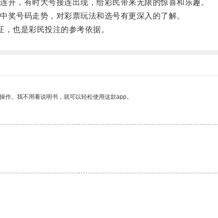
连开，有时大号接连出现，给彩民带来无限的惊喜和乐趣。
中奖号码走势，对彩票玩法和选号有更深入的了解。
证，也是彩民投注的参考依据。
操作。我不用看说明书，就可以轻松使用这款app。