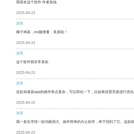
我喜欢这个软件 作者加油
2025-04-22
游客
梯子神器，ins随便看，美美哒！
2025-04-22
游客
这个软件我非常喜欢
2025-04-22
游客
这款加速器app的操作有点复杂，可以简化一下，比如将设置页面进行优化
2025-04-22
游客
我一直在寻找一款功能强大、操作简单的办公软件，终于找到了它。这款
2025-04-22