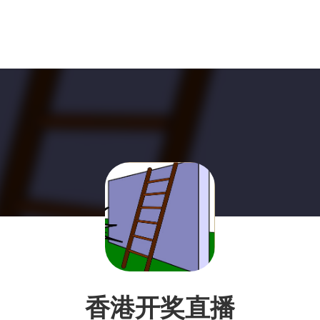
香港开奖直播