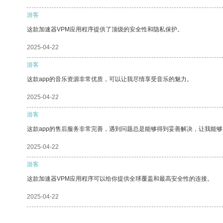
游客
这款加速器VPM应用程序提供了顶级的安全性和隐私保护。
2025-04-22
游客
这款app的音乐资源非常优质，可以让我尽情享受音乐的魅力。
2025-04-22
游客
这款app的售后服务非常完善，遇到问题总是能够得到妥善解决，让我能
2025-04-22
游客
这款加速器VPM应用程序可以给你提供全球覆盖和最高安全性的连接。
2025-04-22