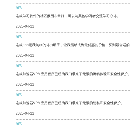
游客
这款学习软件的社区氛围非常好，可以与其他学习者交流学习心得。
2025-04-22
游客
这款app是我购物的得力助手，让我能够找到最优惠的价格，买到最合适
2025-04-22
游客
这款加速器VPM应用程序已经为我们带来了无限的流畅体验和安全性保护
2025-04-22
游客
这款加速器VPM应用程序已经为我们带来了无限的隐私和安全性保护。
2025-04-22
游客