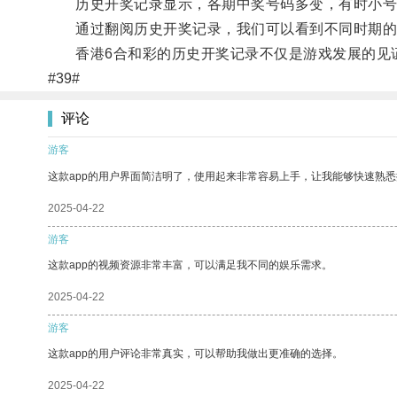
历史开奖记录显示，各期中奖号码多变，有时小号
通过翻阅历史开奖记录，我们可以看到不同时期的
香港6合和彩的历史开奖记录不仅是游戏发展的见
#39#
评论
游客
这款app的用户界面简洁明了，使用起来非常容易上手，让我能够快速熟悉
2025-04-22
游客
这款app的视频资源非常丰富，可以满足我不同的娱乐需求。
2025-04-22
游客
这款app的用户评论非常真实，可以帮助我做出更准确的选择。
2025-04-22