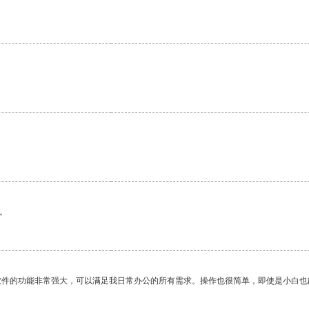
。
软件的功能非常强大，可以满足我日常办公的所有需求。操作也很简单，即使是小白也