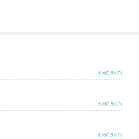
支持
[0]
反对
[0]
支持
[0]
反对
[0]
支持
[0]
反对
[0]