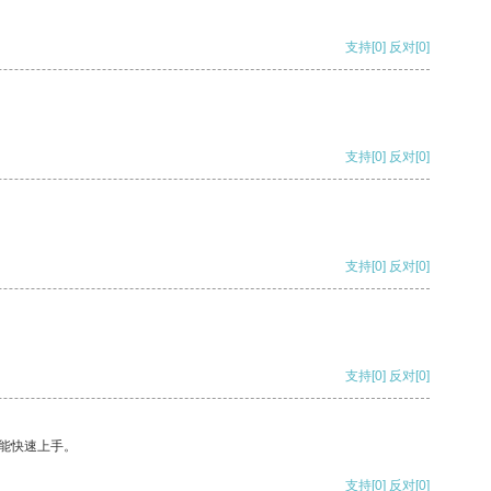
支持
[0]
反对
[0]
支持
[0]
反对
[0]
支持
[0]
反对
[0]
支持
[0]
反对
[0]
能快速上手。
支持
[0]
反对
[0]