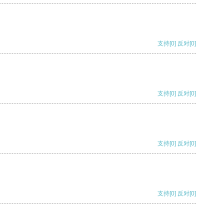
支持
[0]
反对
[0]
支持
[0]
反对
[0]
支持
[0]
反对
[0]
支持
[0]
反对
[0]