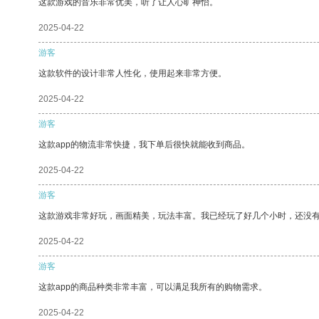
这款游戏的音乐非常优美，听了让人心旷神怡。
2025-04-22
游客
这款软件的设计非常人性化，使用起来非常方便。
2025-04-22
游客
这款app的物流非常快捷，我下单后很快就能收到商品。
2025-04-22
游客
这款游戏非常好玩，画面精美，玩法丰富。我已经玩了好几个小时，还没
2025-04-22
游客
这款app的商品种类非常丰富，可以满足我所有的购物需求。
2025-04-22