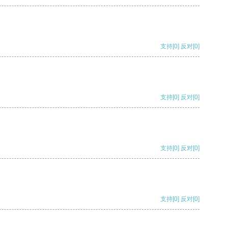
支持
[0]
反对
[0]
支持
[0]
反对
[0]
支持
[0]
反对
[0]
支持
[0]
反对
[0]