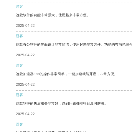
游客
这款软件的功能非常强大，使用起来非常方便。
2025-04-22
游客
这款办公软件的界面设计非常简洁，使用起来非常方便。功能的布局也很
2025-04-22
游客
这款加速器app的操作非常简单，一键加速就能开启，非常方便。
2025-04-22
游客
这款软件的售后服务非常好，遇到问题都能得到及时解决。
2025-04-22
游客