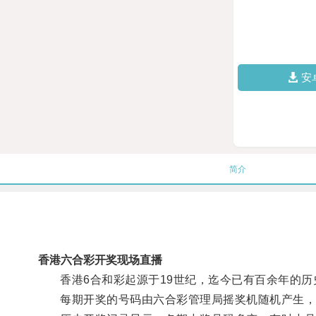
安
简介
香港六合彩开奖现场直播
香港6合和彩起源于19世纪，迄今已有百余年的历
每期开奖的号码由六合彩管理局摇奖机随机产生，