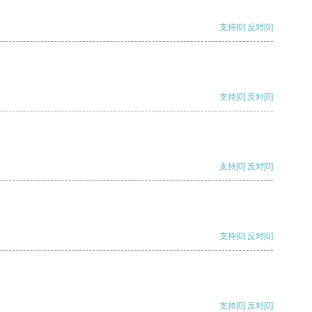
支持
[0]
反对
[0]
支持
[0]
反对
[0]
支持
[0]
反对
[0]
支持
[0]
反对
[0]
支持
[0]
反对
[0]