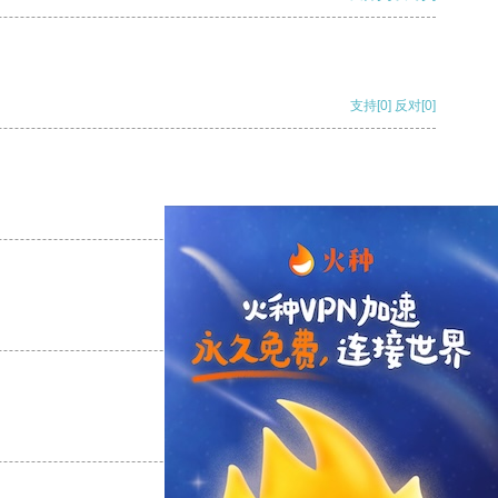
支持
[0]
反对
[0]
支持
[0]
反对
[0]
支持
[0]
反对
[0]
支持
[0]
反对
[0]