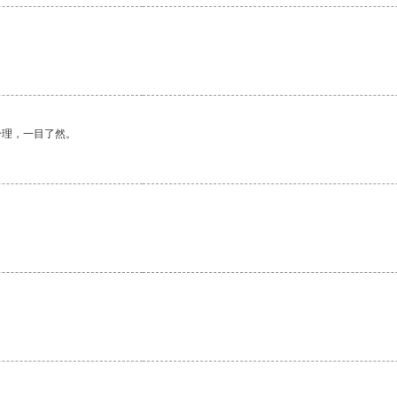
合理，一目了然。