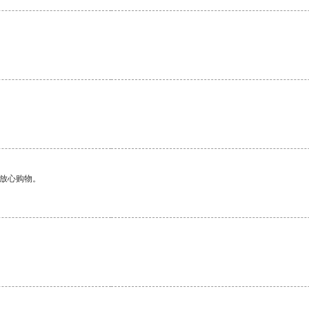
够放心购物。