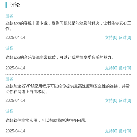
评论
游客
这款app的客服非常专业，遇到问题总是能够及时解决，让我能够安心工
作。
2025-04-14
支持
[0]
反对
[0]
游客
这款app的音乐资源非常优质，可以让我尽情享受音乐的魅力。
2025-04-14
支持
[0]
反对
[0]
游客
这款加速器VPM应用程序可以给你提供最高速度和安全性的连接，并帮
助你在网络上自由移动。
2025-04-14
支持
[0]
反对
[0]
游客
这款软件非常实用，可以帮助我解决很多问题。
2025-04-14
支持
[0]
反对
[0]