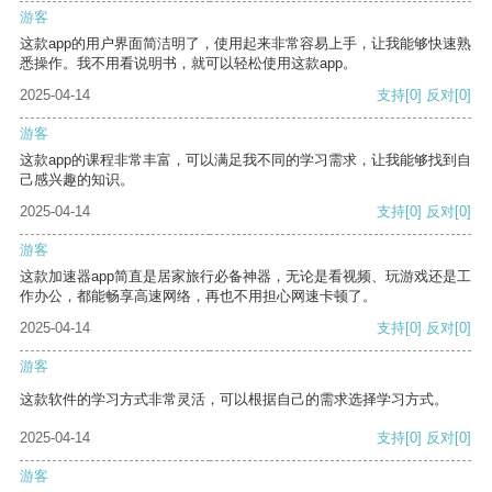
游客
这款app的用户界面简洁明了，使用起来非常容易上手，让我能够快速熟
悉操作。我不用看说明书，就可以轻松使用这款app。
2025-04-14
支持
[0]
反对
[0]
游客
这款app的课程非常丰富，可以满足我不同的学习需求，让我能够找到自
己感兴趣的知识。
2025-04-14
支持
[0]
反对
[0]
游客
这款加速器app简直是居家旅行必备神器，无论是看视频、玩游戏还是工
作办公，都能畅享高速网络，再也不用担心网速卡顿了。
2025-04-14
支持
[0]
反对
[0]
游客
这款软件的学习方式非常灵活，可以根据自己的需求选择学习方式。
2025-04-14
支持
[0]
反对
[0]
游客