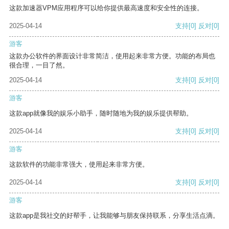
这款加速器VPM应用程序可以给你提供最高速度和安全性的连接。
2025-04-14
支持
[0]
反对
[0]
游客
这款办公软件的界面设计非常简洁，使用起来非常方便。功能的布局也
很合理，一目了然。
2025-04-14
支持
[0]
反对
[0]
游客
这款app就像我的娱乐小助手，随时随地为我的娱乐提供帮助。
2025-04-14
支持
[0]
反对
[0]
游客
这款软件的功能非常强大，使用起来非常方便。
2025-04-14
支持
[0]
反对
[0]
游客
这款app是我社交的好帮手，让我能够与朋友保持联系，分享生活点滴。