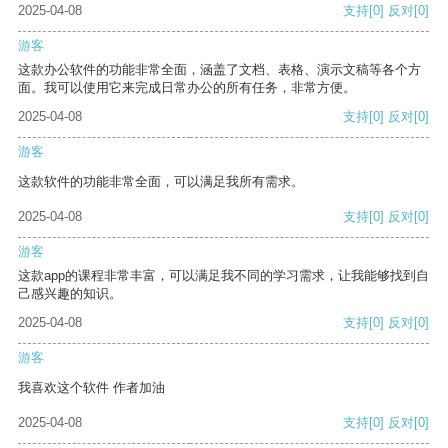
2025-04-08
支持
[0]
反对
[0]
游客
这款办公软件的功能非常全面，涵盖了文档、表格、演示文稿等各个方
面。我可以使用它来完成日常办公的所有任务，非常方便。
2025-04-08
支持
[0]
反对
[0]
游客
这款软件的功能非常全面，可以满足我所有需求。
2025-04-08
支持
[0]
反对
[0]
游客
这款app的课程非常丰富，可以满足我不同的学习需求，让我能够找到自
己感兴趣的知识。
2025-04-08
支持
[0]
反对
[0]
游客
我喜欢这个软件 作者加油
2025-04-08
支持
[0]
反对
[0]