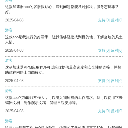
这款加速器app的客服很贴心，遇到问题都能及时解决，服务态度非常
好。
2025-04-08
支持
[0]
反对
[0]
游客
这款app是我旅行的好帮手，让我能够轻松找到目的地，了解当地的风土
人情。
2025-04-08
支持
[0]
反对
[0]
游客
这款加速器VPM应用程序可以给你提供最高速度和安全性的连接，并帮
助你在网络上自由移动。
2025-04-08
支持
[0]
反对
[0]
游客
这款app的功能非常强大，可以满足我所有的工作需求。我可以使用它来
编辑文档、制作演示文稿、管理日程安排等。
2025-04-08
支持
[0]
反对
[0]
游客
这款app是我工作上的得力助手，让我的工作效率提高了50%，让我能够