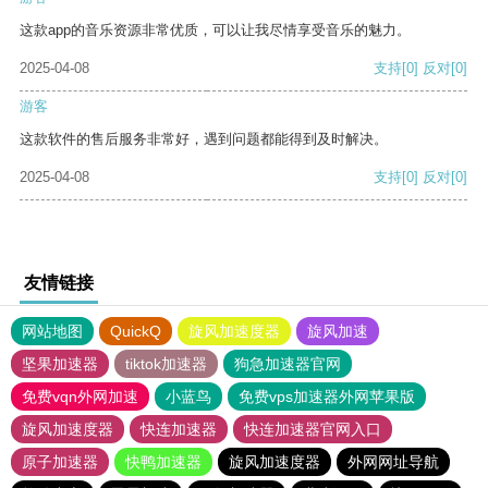
这款app的音乐资源非常优质，可以让我尽情享受音乐的魅力。
2025-04-08
支持
[0]
反对
[0]
游客
这款软件的售后服务非常好，遇到问题都能得到及时解决。
2025-04-08
支持
[0]
反对
[0]
友情链接
网站地图
QuickQ
旋风加速度器
旋风加速
坚果加速器
tiktok加速器
狗急加速器官网
免费vqn外网加速
小蓝鸟
免费vps加速器外网苹果版
旋风加速度器
快连加速器
快连加速器官网入口
原子加速器
快鸭加速器
旋风加速度器
外网网址导航