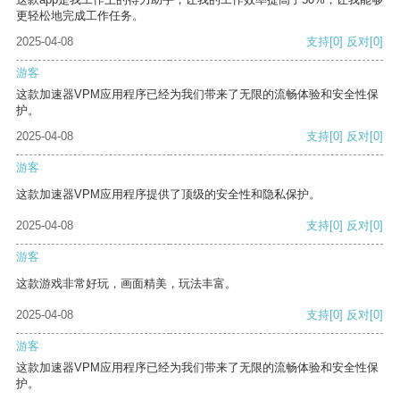
更轻松地完成工作任务。
2025-04-08
支持
[0]
反对
[0]
游客
这款加速器VPM应用程序已经为我们带来了无限的流畅体验和安全性保
护。
2025-04-08
支持
[0]
反对
[0]
游客
这款加速器VPM应用程序提供了顶级的安全性和隐私保护。
2025-04-08
支持
[0]
反对
[0]
游客
这款游戏非常好玩，画面精美，玩法丰富。
2025-04-08
支持
[0]
反对
[0]
游客
这款加速器VPM应用程序已经为我们带来了无限的流畅体验和安全性保
护。