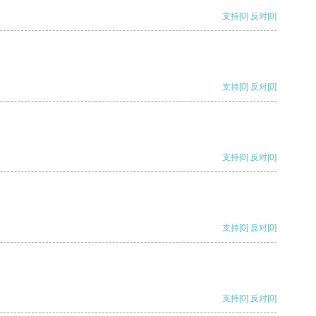
支持
[0]
反对
[0]
支持
[0]
反对
[0]
支持
[0]
反对
[0]
支持
[0]
反对
[0]
支持
[0]
反对
[0]