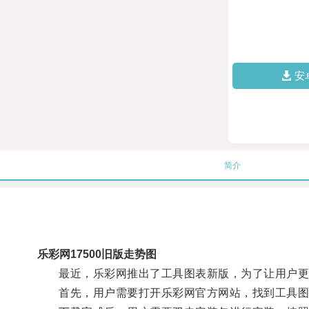
安
简介
乐彩网17500旧版走势图
最近，乐彩网推出了工具图表新版，为了让用户更好
首先，用户需要打开乐彩网官方网站，找到工具图