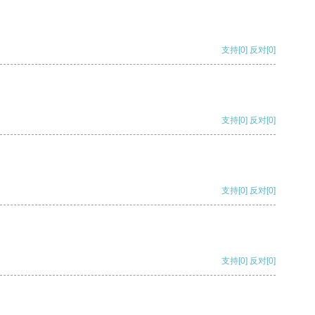
支持
[0]
反对
[0]
支持
[0]
反对
[0]
支持
[0]
反对
[0]
支持
[0]
反对
[0]