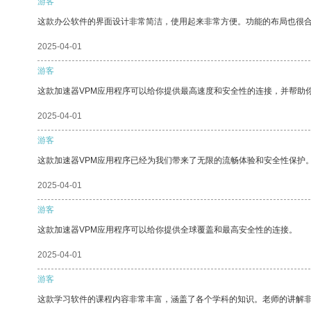
游客
这款办公软件的界面设计非常简洁，使用起来非常方便。功能的布局也很
2025-04-01
游客
这款加速器VPM应用程序可以给你提供最高速度和安全性的连接，并帮助
2025-04-01
游客
这款加速器VPM应用程序已经为我们带来了无限的流畅体验和安全性保护
2025-04-01
游客
这款加速器VPM应用程序可以给你提供全球覆盖和最高安全性的连接。
2025-04-01
游客
这款学习软件的课程内容非常丰富，涵盖了各个学科的知识。老师的讲解