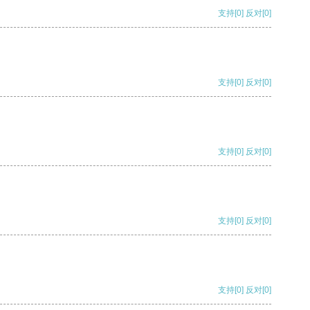
支持
[0]
反对
[0]
支持
[0]
反对
[0]
支持
[0]
反对
[0]
支持
[0]
反对
[0]
支持
[0]
反对
[0]