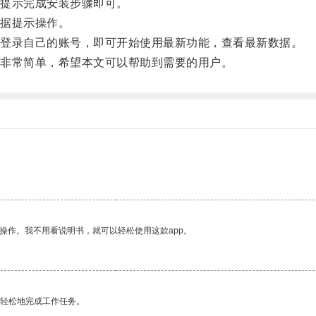
提示完成安装步骤即可。
据提示操作。
登录自己的账号，即可开始使用最新功能，查看最新数据。
非常简单，希望本文可以帮助到需要的用户。
操作。我不用看说明书，就可以轻松使用这款app。
更轻松地完成工作任务。