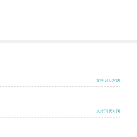
支持
[0]
反对
[0]
支持
[0]
反对
[0]