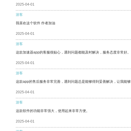
2025-04-01
游客
我喜欢这个软件 作者加油
2025-04-01
游客
这款加速器app的客服很贴心，遇到问题都能及时解决，服务态度非常好。
2025-04-01
游客
这款app的售后服务非常完善，遇到问题总是能够得到妥善解决，让我能
2025-04-01
游客
这款软件的功能非常强大，使用起来非常方便。
2025-04-01