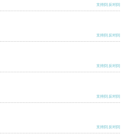
支持
[0]
反对
[0]
支持
[0]
反对
[0]
支持
[0]
反对
[0]
支持
[0]
反对
[0]
支持
[0]
反对
[0]