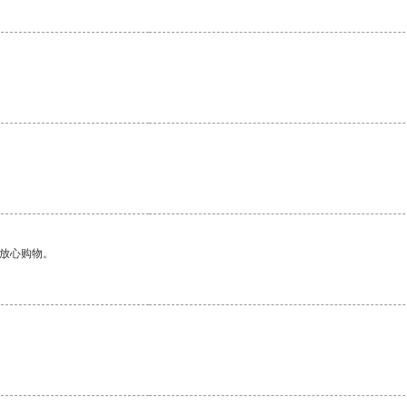
够放心购物。