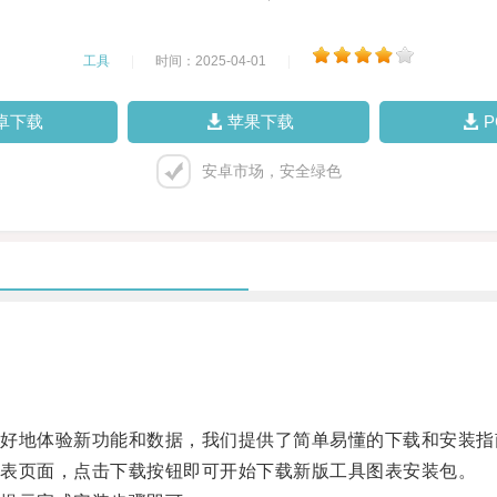
工具
|
时间：2025-04-01
|
卓下载
苹果下载
安卓市场，安全绿色
地体验新功能和数据，我们提供了简单易懂的下载和安装指
表页面，点击下载按钮即可开始下载新版工具图表安装包。