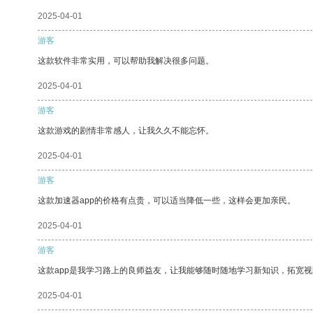
2025-04-01
游客
这款软件非常实用，可以帮助我解决很多问题。
2025-04-01
游客
这款游戏的剧情非常感人，让我久久不能忘怀。
2025-04-01
游客
这款加速器app的价格有点贵，可以适当降低一些，这样会更加亲民。
2025-04-01
游客
这款app是我学习路上的良师益友，让我能够随时随地学习新知识，拓宽视
2025-04-01