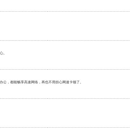
心。
作办公，都能畅享高速网络，再也不用担心网速卡顿了。