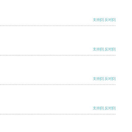
支持
[0]
反对
[0]
支持
[0]
反对
[0]
支持
[0]
反对
[0]
支持
[0]
反对
[0]