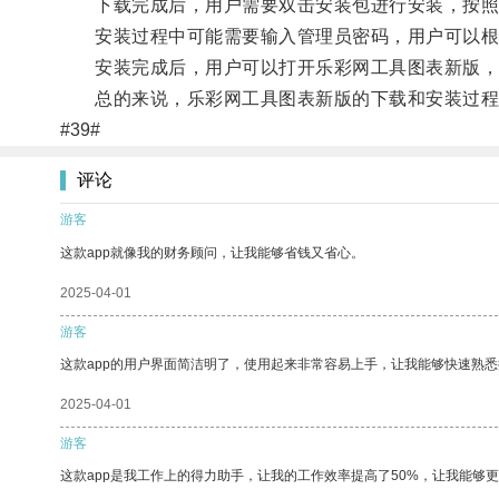
下载完成后，用户需要双击安装包进行安装，按照
安装过程中可能需要输入管理员密码，用户可以根
安装完成后，用户可以打开乐彩网工具图表新版，
总的来说，乐彩网工具图表新版的下载和安装过程
#39#
评论
游客
这款app就像我的财务顾问，让我能够省钱又省心。
2025-04-01
游客
这款app的用户界面简洁明了，使用起来非常容易上手，让我能够快速熟悉
2025-04-01
游客
这款app是我工作上的得力助手，让我的工作效率提高了50%，让我能够