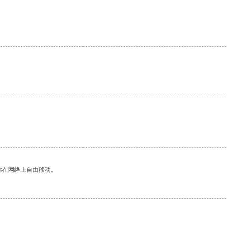
你在网络上自由移动。