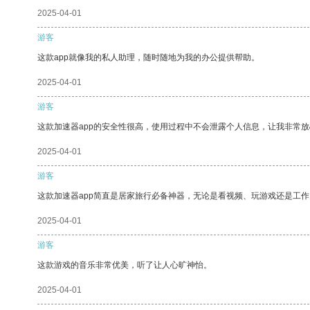
2025-04-01
游客
这款app就像我的私人助理，随时随地为我的办公提供帮助。
2025-04-01
游客
这款加速器app的安全性很高，使用过程中不会泄露个人信息，让我非常放
2025-04-01
游客
这款加速器app简直是居家旅行必备神器，无论是看视频、玩游戏还是工
2025-04-01
游客
这款游戏的音乐非常优美，听了让人心旷神怡。
2025-04-01