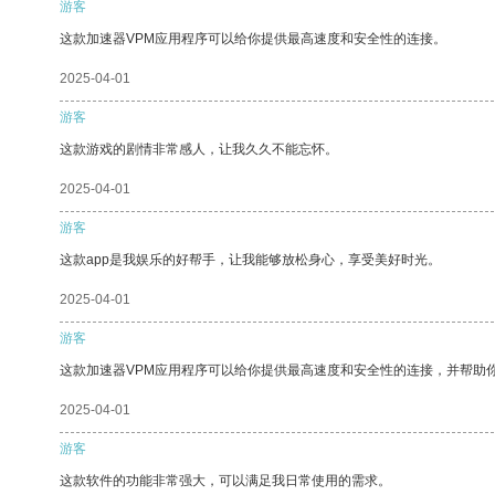
游客
这款加速器VPM应用程序可以给你提供最高速度和安全性的连接。
2025-04-01
游客
这款游戏的剧情非常感人，让我久久不能忘怀。
2025-04-01
游客
这款app是我娱乐的好帮手，让我能够放松身心，享受美好时光。
2025-04-01
游客
这款加速器VPM应用程序可以给你提供最高速度和安全性的连接，并帮助
2025-04-01
游客
这款软件的功能非常强大，可以满足我日常使用的需求。