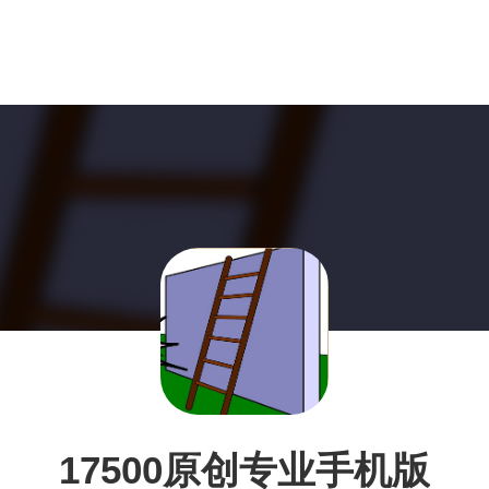
17500原创专业手机版