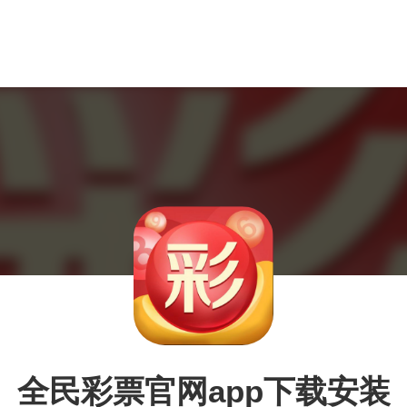
全民彩票官网app下载安装