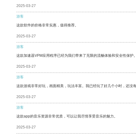
2025-03-27
游客
这款软件的价格非常实惠，值得推荐。
2025-03-27
游客
这款加速器VPM应用程序已经为我们带来了无限的流畅体验和安全性保护
2025-03-27
游客
这款游戏非常好玩，画面精美，玩法丰富。我已经玩了好几个小时，还没
2025-03-27
游客
这款app的音乐资源非常优质，可以让我尽情享受音乐的魅力。
2025-03-27