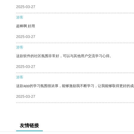
2025-03-27
游客
超棒啊 好用
2025-03-27
游客
这款软件的社区氛围非常好，可以与其他用户交流学习心得。
2025-03-27
游客
这款app的学习氛围很浓厚，能够激励我不断学习，让我能够取得更好的成
2025-03-27
友情链接