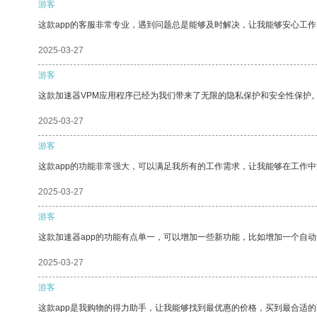
游客
这款app的客服非常专业，遇到问题总是能够及时解决，让我能够安心工作
2025-03-27
游客
这款加速器VPM应用程序已经为我们带来了无限的隐私保护和安全性保护
2025-03-27
游客
这款app的功能非常强大，可以满足我所有的工作需求，让我能够在工作
2025-03-27
游客
这款加速器app的功能有点单一，可以增加一些新功能，比如增加一个自
2025-03-27
游客
这款app是我购物的得力助手，让我能够找到最优惠的价格，买到最合适