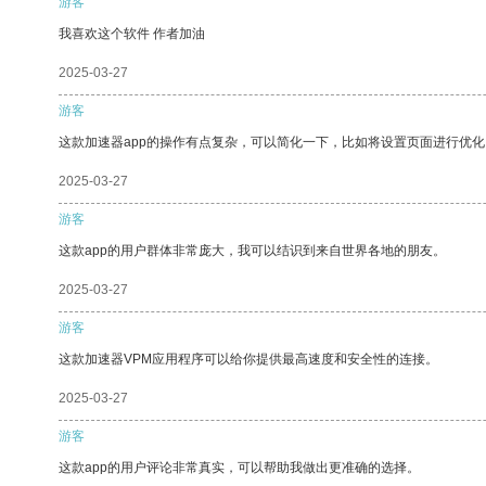
游客
我喜欢这个软件 作者加油
2025-03-27
游客
这款加速器app的操作有点复杂，可以简化一下，比如将设置页面进行优化
2025-03-27
游客
这款app的用户群体非常庞大，我可以结识到来自世界各地的朋友。
2025-03-27
游客
这款加速器VPM应用程序可以给你提供最高速度和安全性的连接。
2025-03-27
游客
这款app的用户评论非常真实，可以帮助我做出更准确的选择。