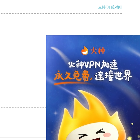
支持
[0]
反对
[0]
支持
[0]
反对
[0]
支持
[0]
反对
[0]
支持
[0]
反对
[0]