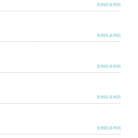
支持
[0]
反对
[0]
支持
[0]
反对
[0]
支持
[0]
反对
[0]
支持
[0]
反对
[0]
支持
[0]
反对
[0]