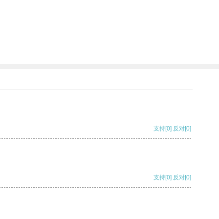
支持
[0]
反对
[0]
支持
[0]
反对
[0]