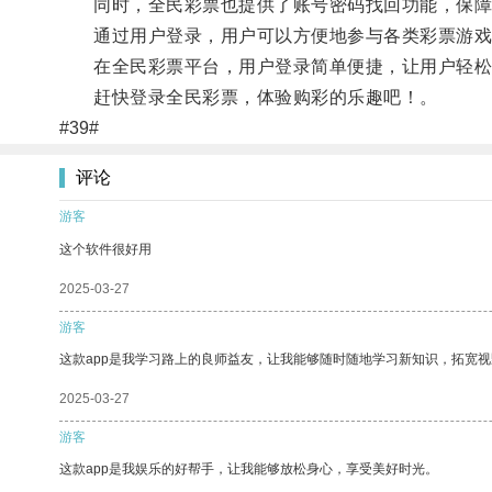
同时，全民彩票也提供了账号密码找回功能，保障
通过用户登录，用户可以方便地参与各类彩票游戏
在全民彩票平台，用户登录简单便捷，让用户轻松
赶快登录全民彩票，体验购彩的乐趣吧！。
#39#
评论
游客
这个软件很好用
2025-03-27
游客
这款app是我学习路上的良师益友，让我能够随时随地学习新知识，拓宽视
2025-03-27
游客
这款app是我娱乐的好帮手，让我能够放松身心，享受美好时光。