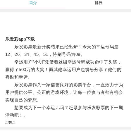
简介
排行
乐发彩app下载
乐发彩票最新开奖结果已经出炉！今天的幸运号码是
12、26、34、45、51，特别号码为08。
幸运用户“小明”凭借着这组幸运号码成功命中了头奖，
赢得了500万的大奖！而其他幸运用户也纷纷分享了他们的
喜悦和幸运。
乐发彩票作为一家信誉良好的彩票平台，一直致力于为
用户提供公平、公正的游戏环境，让每一位参与者都有机会
实现自己的梦想。
想要成为下一个幸运儿吗？赶紧参与乐发彩票的下一期
活动吧！。
#39#