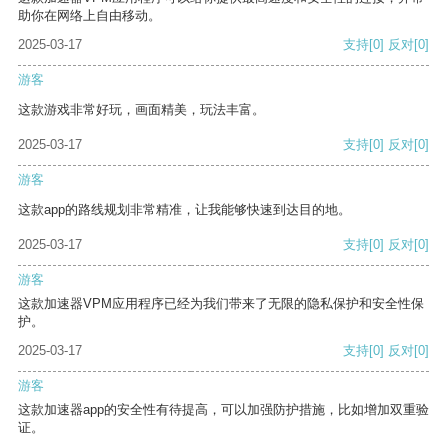
助你在网络上自由移动。
2025-03-17
支持
[0]
反对
[0]
游客
这款游戏非常好玩，画面精美，玩法丰富。
2025-03-17
支持
[0]
反对
[0]
游客
这款app的路线规划非常精准，让我能够快速到达目的地。
2025-03-17
支持
[0]
反对
[0]
游客
这款加速器VPM应用程序已经为我们带来了无限的隐私保护和安全性保
护。
2025-03-17
支持
[0]
反对
[0]
游客
这款加速器app的安全性有待提高，可以加强防护措施，比如增加双重验
证。