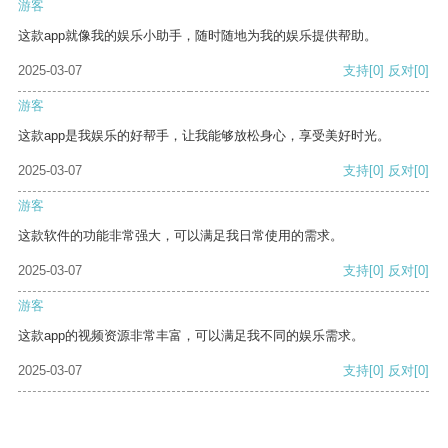
游客
这款app就像我的娱乐小助手，随时随地为我的娱乐提供帮助。
2025-03-07
支持
[0]
反对
[0]
游客
这款app是我娱乐的好帮手，让我能够放松身心，享受美好时光。
2025-03-07
支持
[0]
反对
[0]
游客
这款软件的功能非常强大，可以满足我日常使用的需求。
2025-03-07
支持
[0]
反对
[0]
游客
这款app的视频资源非常丰富，可以满足我不同的娱乐需求。
2025-03-07
支持
[0]
反对
[0]