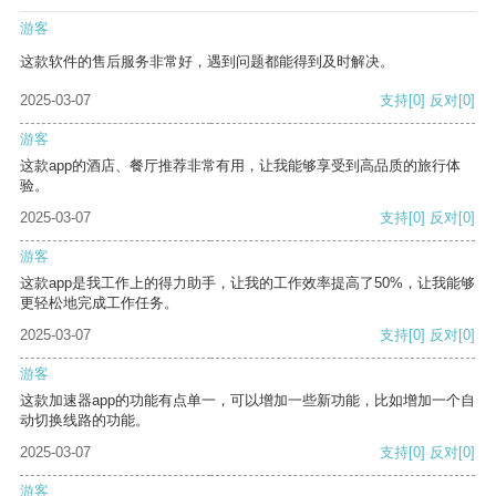
游客
这款软件的售后服务非常好，遇到问题都能得到及时解决。
2025-03-07
支持
[0]
反对
[0]
游客
这款app的酒店、餐厅推荐非常有用，让我能够享受到高品质的旅行体
验。
2025-03-07
支持
[0]
反对
[0]
游客
这款app是我工作上的得力助手，让我的工作效率提高了50%，让我能够
更轻松地完成工作任务。
2025-03-07
支持
[0]
反对
[0]
游客
这款加速器app的功能有点单一，可以增加一些新功能，比如增加一个自
动切换线路的功能。
2025-03-07
支持
[0]
反对
[0]
游客