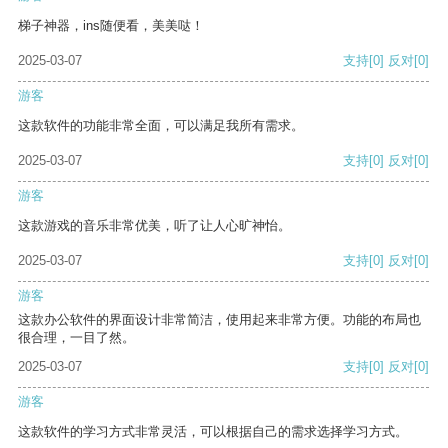
梯子神器，ins随便看，美美哒！
2025-03-07
支持
[0]
反对
[0]
游客
这款软件的功能非常全面，可以满足我所有需求。
2025-03-07
支持
[0]
反对
[0]
游客
这款游戏的音乐非常优美，听了让人心旷神怡。
2025-03-07
支持
[0]
反对
[0]
游客
这款办公软件的界面设计非常简洁，使用起来非常方便。功能的布局也
很合理，一目了然。
2025-03-07
支持
[0]
反对
[0]
游客
这款软件的学习方式非常灵活，可以根据自己的需求选择学习方式。