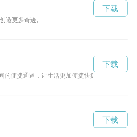
下载
类创造更多奇迹。
下载
间的便捷通道，让生活更加便捷快捷。
下载