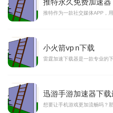
推特永久免费加速器
推特作为一款社交媒体APP，
小火箭vp n下载
雷霆加速下载器是一款专业的
迅游手游加速器下载
想要让手机游戏更加流畅吗？