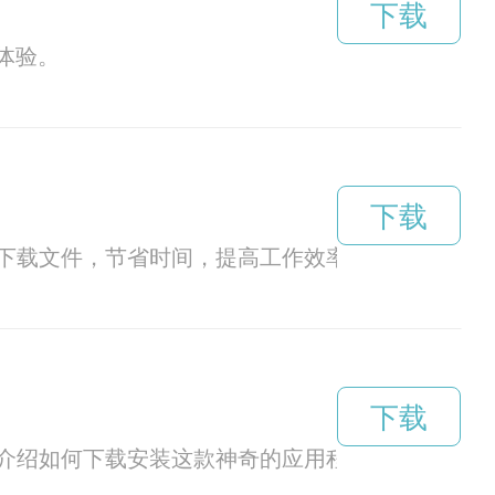
下载
体验。
下载
下载文件，节省时间，提高工作效率。
下载
介绍如何下载安装这款神奇的应用程序。