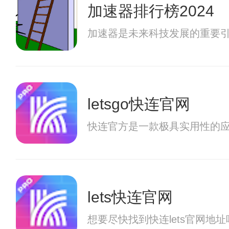
加速器排行榜2024
加速器是未来科技发展的重要引
letsgo快连官网
快连官方是一款极具实用性的
lets快连官网
想要尽快找到快连lets官网