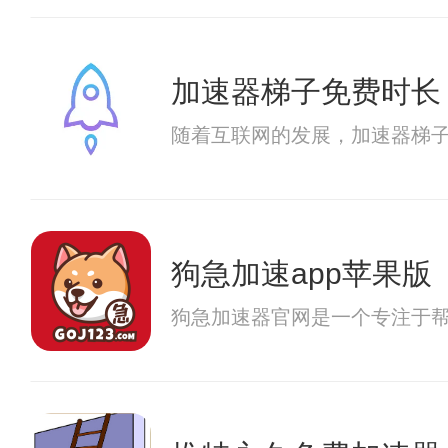
加速器梯子免费时长
随着互联网的发展，加速器梯
狗急加速app苹果版
狗急加速器官网是一个专注于