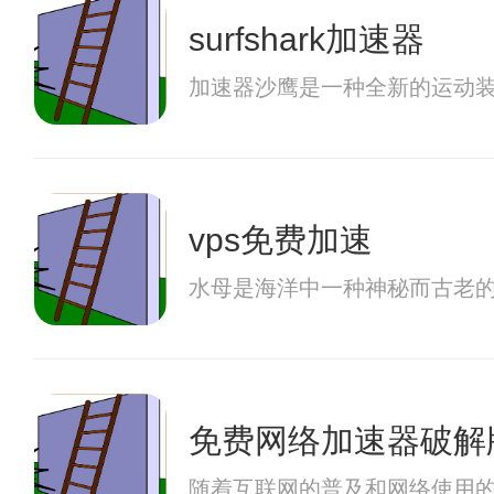
surfshark加速器
加速器沙鹰是一种全新的运动
vps免费加速
水母是海洋中一种神秘而古老
免费网络加速器破解
随着互联网的普及和网络使用