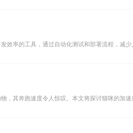
开发效率的工具，通过自动化测试和部署流程，减
动物，其奔跑速度令人惊叹。本文将探讨猫咪的加速