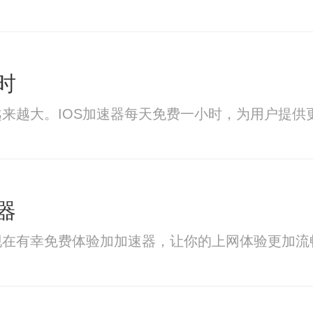
时
来越大。IOS加速器每天免费一小时，为用户提供
器
现在有幸免费体验加加速器，让你的上网体验更加流