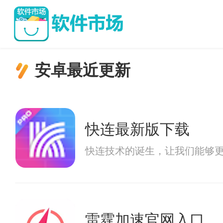
安卓最近更新
快连最新版下载
快连技术的诞生，让我们能够
雷霆加速官网入口