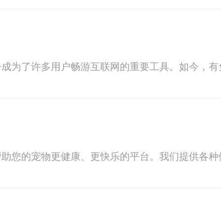
子成为了许多用户畅游互联网的重要工具。如今，有
帮助您的宠物更健康、更快乐的平台。我们提供各种