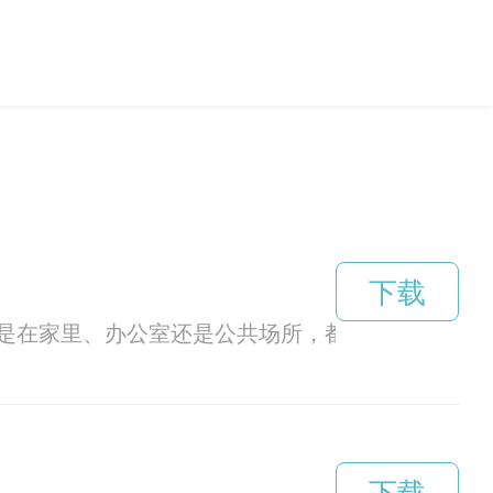
下载
是在家里、办公室还是公共场所，都能轻松畅游互