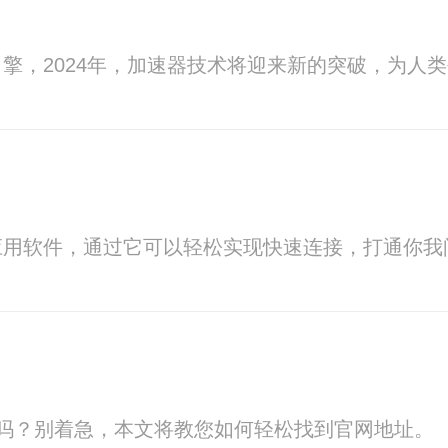
擎，2024年，加速器技术将迎来新的突破，为人
应用软件，通过它可以轻松实现快速连接，打通你我
地址吗？别着急，本文将教您如何轻松找到官网地址。