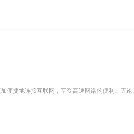
更加便捷地连接互联网，享受高速网络的便利。无论