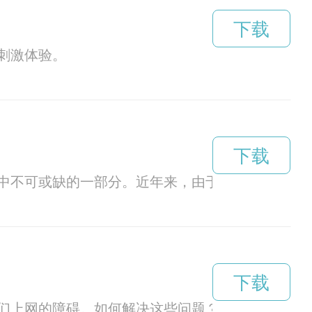
下载
刺激体验。
下载
中不可或缺的一部分。近年来，由于环境污染和气
下载
们上网的障碍。如何解决这些问题？一款免费的网