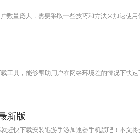
用户数量庞大，需要采取一些技巧和方法来加速使用
下载工具，能够帮助用户在网络环境差的情况下快速
最新版
那就赶快下载安装迅游手游加速器手机版吧！本文将