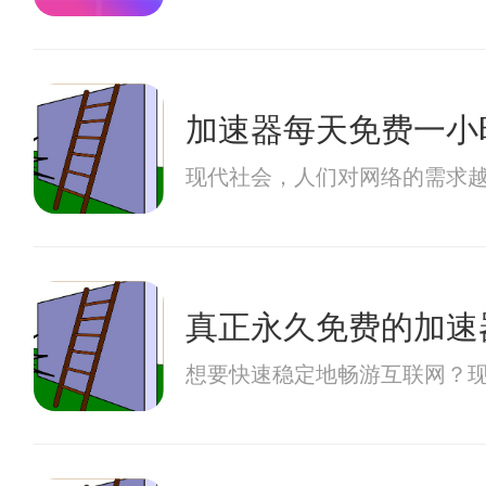
加速器每天免费一小
现代社会，人们对网络的需求越
真正永久免费的加速
想要快速稳定地畅游互联网？