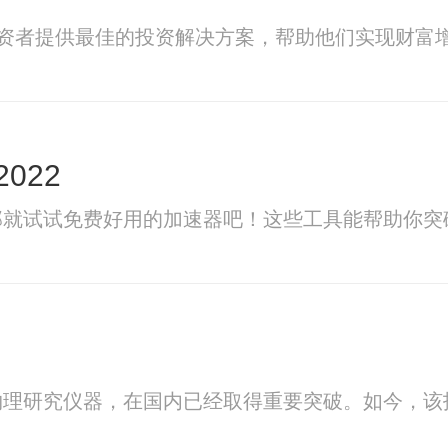
投资者提供最佳的投资解决方案，帮助他们实现财富
022
那就试试免费好用的加速器吧！这些工具能帮助你突
物理研究仪器，在国内已经取得重要突破。如今，该