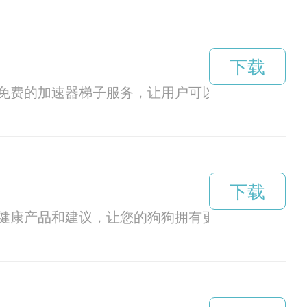
下载
免费的加速器梯子服务，让用户可以更轻松地突破
下载
健康产品和建议，让您的狗狗拥有更好的生活质量