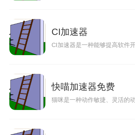
CI加速器
CI加速器是一种能够提高软件
快喵加速器免费
猫咪是一种动作敏捷、灵活的